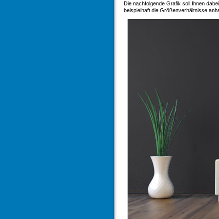
Die nachfolgende Grafik soll Ihnen dabei
beispielhaft die Größenverhältnisse anh